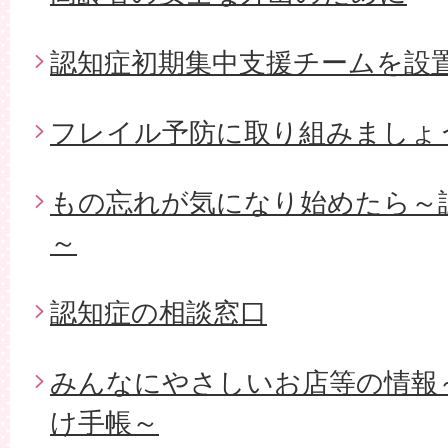
認知症初期集中支援チームを設
フレイル予防に取り組みましょ
もの忘れが気になり始めたら～
～
認知症の相談窓口
みんなにやさしいお店等の情報
け手帳～