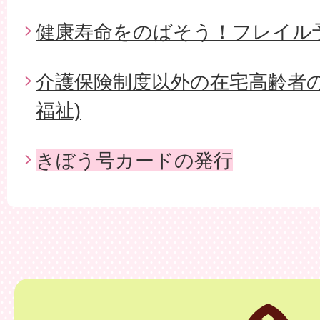
健康寿命をのばそう！フレイル
介護保険制度以外の在宅高齢者の
福祉)
きぼう号カードの発行