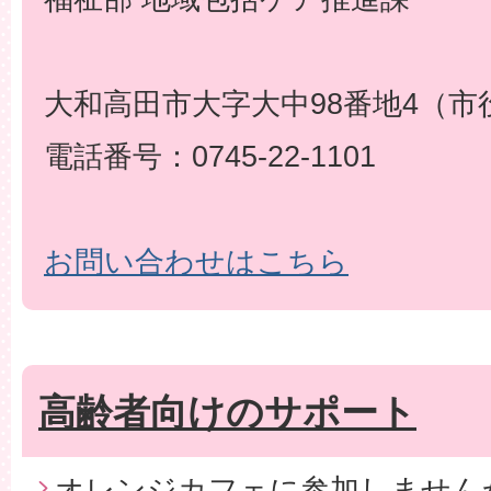
大和高田市大字大中98番地4（市
電話番号：0745-22-1101
お問い合わせはこちら
高齢者向けのサポート
オレンジカフェに参加しません