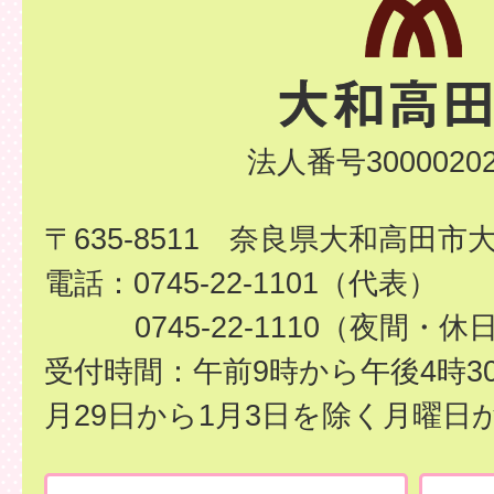
法人番号30000202
〒635-8511 奈良県大和高田市
電話：0745-22-1101（代表）
0745-22-1110（夜間・休
受付時間：午前9時から午後4時3
月29日から1月3日を除く月曜日