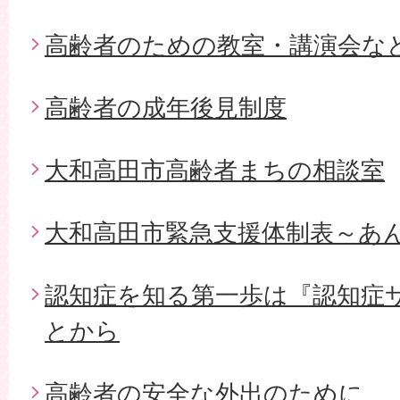
高齢者のための教室・講演会な
高齢者の成年後見制度
大和高田市高齢者まちの相談室
大和高田市緊急支援体制表～あ
認知症を知る第一歩は『認知症
とから
高齢者の安全な外出のために