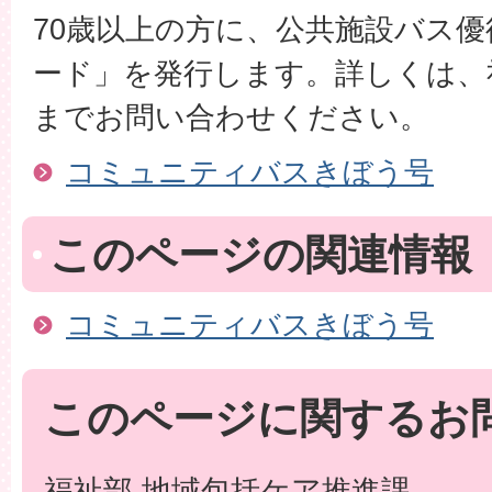
70歳以上の方に、公共施設バス
ード」を発行します。詳しくは、
までお問い合わせください。
コミュニティバスきぼう号
このページの関連情報
コミュニティバスきぼう号
このページに関するお
福祉部 地域包括ケア推進課