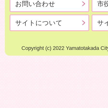
お問い合わせ
市
サイトについて
サ
Copyright (c) 2022 Yamatotakada City