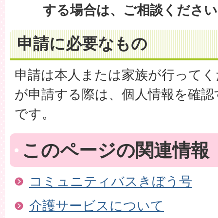
する場合は、ご相談ください
申請に必要なもの
申請は本人または家族が行ってく
が申請する際は、個人情報を確認
です。
このページの関連情報
コミュニティバスきぼう号
介護サービスについて