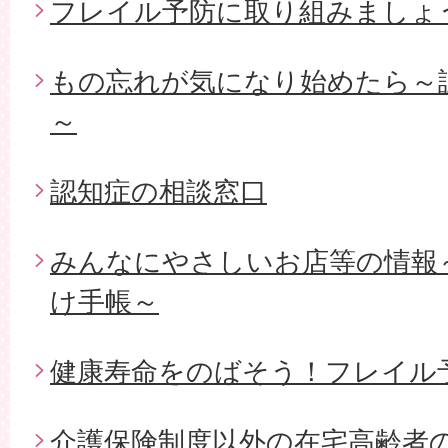
フレイル予防に取り組みましょ
もの忘れが気になり始めたら～
～
認知症の相談窓口
みんなにやさしいお店等の情報
け手帳～
健康寿命をのばそう！フレイル
介護保険制度以外の在宅高齢者の