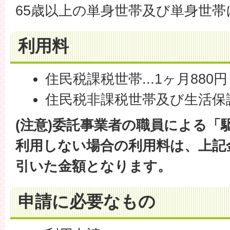
65歳以上の単身世帯及び単身世帯
利用料
住民税課税世帯...1ヶ月880円
住民税非課税世帯及び生活保護世
(注意)委託事業者の職員による「
利用しない場合の利用料は、上記金
引いた金額となります。
申請に必要なもの