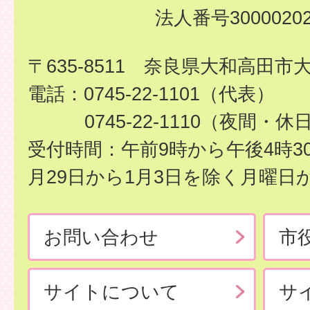
法人番号30000202
〒635-8511 奈良県大和高田市
電話：0745-22-1101（代表）
0745-22-1110（夜間・休
受付時間：午前9時から午後4時3
月29日から1月3日を除く月曜日
お問い合わせ
市
サイトについて
サ