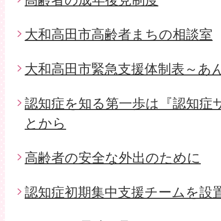
大和高田市高齢者まちの相談室
大和高田市緊急支援体制表～あ
認知症を知る第一歩は『認知症
とから
高齢者の安全な外出のために
認知症初期集中支援チームを設