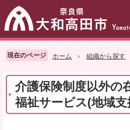
現在のページ
ホーム
組織から探す
介護保険制度以外の
福祉サービス(地域支