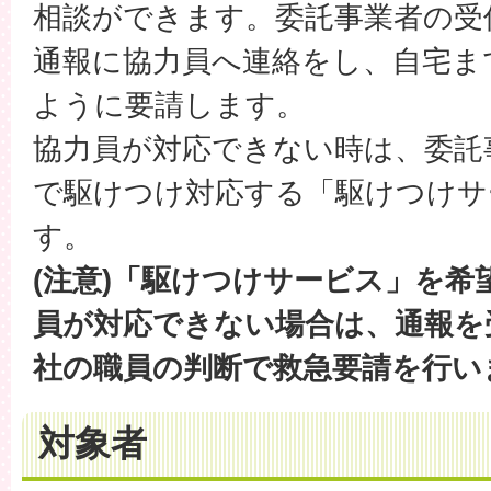
相談ができます。委託事業者の受
通報に協力員へ連絡をし、自宅ま
ように要請します。
協力員が対応できない時は、委託
で駆けつけ対応する「駆けつけサ
す。
(注意)「駆けつけサービス」を希
員が対応できない場合は、通報を受
社の職員の判断で救急要請を行い
対象者