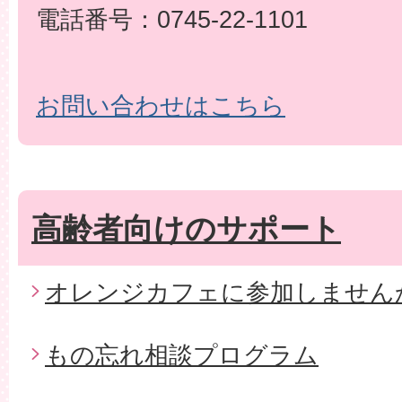
電話番号：0745-22-1101
お問い合わせはこちら
高齢者向けのサポート
オレンジカフェに参加しません
もの忘れ相談プログラム