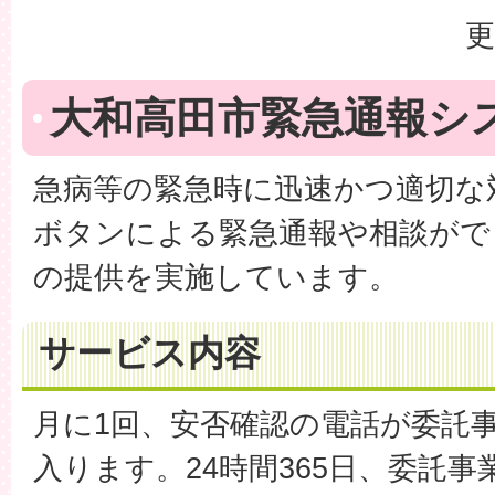
更
大和高田市緊急通報シ
急病等の緊急時に迅速かつ適切な
ボタンによる緊急通報や相談がで
の提供を実施しています。
サービス内容
月に1回、安否確認の電話が委託
入ります。24時間365日、委託