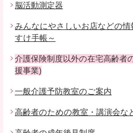
脳活動測定器
みんなにやさしいお店などの情
すけ手帳～
介護保険制度以外の在宅高齢者の
援事業)
一般介護予防教室のご案内
高齢者のための教室・講演会な
高齢者の成年後見制度