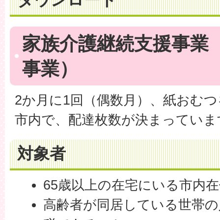
家族介護継続支援事業
事業）
2か月に1回（偶数月）、紙おむ
市内で、配達枚数が決まっていま
対象者
65歳以上の在宅にいる市内
高齢者が同居している世帯の