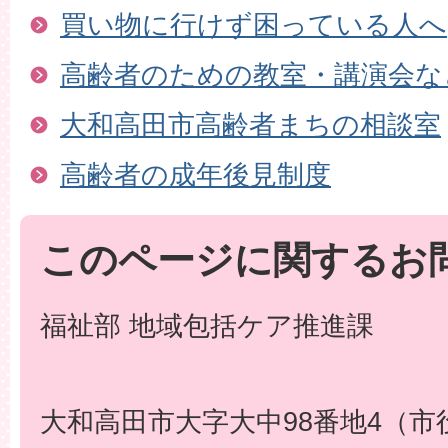
買い物に行けず困っている人へ
高齢者のための教室・講演会な
大和高田市高齢者まちの相談室
高齢者の成年後見制度
このページに関するお
福祉部 地域包括ケア推進課
大和高田市大字大中98番地4（市