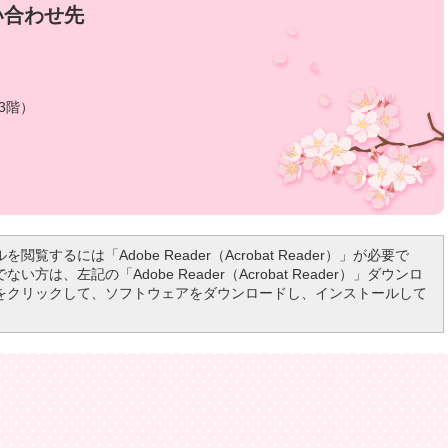
い合わせ先
3階）
を閲覧するには「Adobe Reader（Acrobat Reader）」が必要で
い方は、左記の「Adobe Reader（Acrobat Reader）」ダウンロ
をクリックして、ソフトウェアをダウンロードし、インストールして