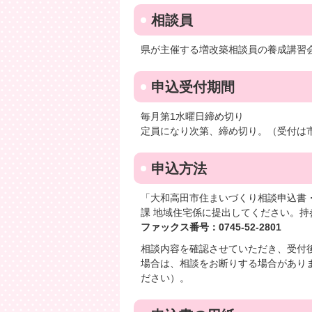
相談員
県が主催する増改築相談員の養成講習
申込受付期間
毎月第1水曜日締め切り
定員になり次第、締め切り。（受付は
申込方法
「大和高田市住まいづくり相談申込書
課 地域住宅係に提出してください。
ファックス番号：0745-52-2801
相談内容を確認させていただき、受付
場合は、相談をお断りする場合があり
ださい）。