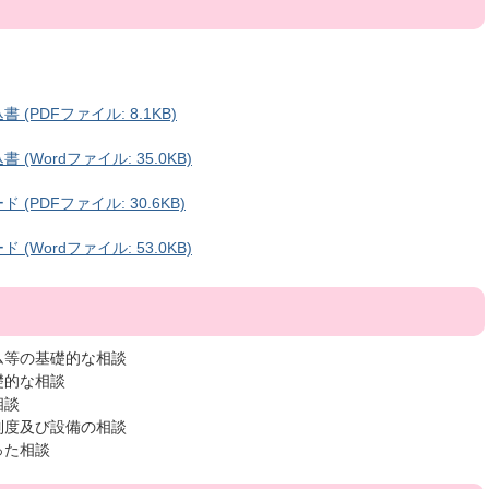
PDFファイル: 8.1KB)
Wordファイル: 35.0KB)
PDFファイル: 30.6KB)
Wordファイル: 53.0KB)
ム等の基礎的な相談
礎的な相談
相談
制度及び設備の相談
った相談