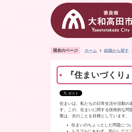
現在のページ
ホーム
組織から探す
『住まいづくり
住まいは、私たちの日常生活や活動の
す。この、住まいに関する技術的な問
業は、次のことを目標としています。
住まいのちょっとした問題につ
トラブルにあわず、安心してリ