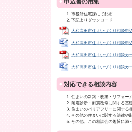
申込書の用紙
市役所住宅課にて配布
下記よりダウンロード
大和高田市住まいづくり相談申込書 (
大和高田市住まいづくり相談申込書 (
大和高田市住まいづくり相談カード (
大和高田市住まいづくり相談カード (
対応できる相談内容
住まいの新築・改築・リフォー
耐震診断・耐震改修に関する基
住まいのバリアフリーに関する
その他の住まいに関する法律や
その他、この相談会の趣旨に添