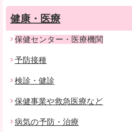
健康・医療
保健センター・医療機関
予防接種
検診・健診
保健事業や救急医療など
病気の予防・治療