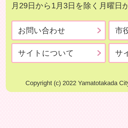
月29日から1月3日を除く月曜日
お問い合わせ
市
サイトについて
サ
Copyright (c) 2022 Yamatotakada City