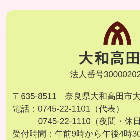
法人番号30000202
〒635-8511 奈良県大和高田市
電話：0745-22-1101（代表）
0745-22-1110（夜間・休
受付時間：午前9時から午後4時3