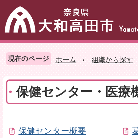
現在のページ
ホーム
組織から探す
保健センター・医療
保健センター概要