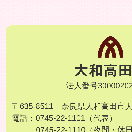
法人番号30000202
〒635-8511 奈良県大和高田市
電話：0745-22-1101（代表）
0745-22-1110（夜間・休