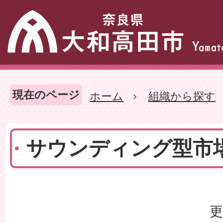
現在のページ
ホーム
組織から探す
サウンディング型市
更