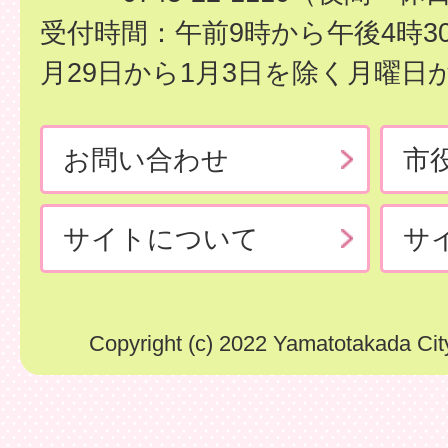
受付時間：午前9時から午後4時3
月29日から1月3日を除く月曜日
お問い合わせ
市
サイトについて
サ
Copyright (c) 2022 Yamatotakada City