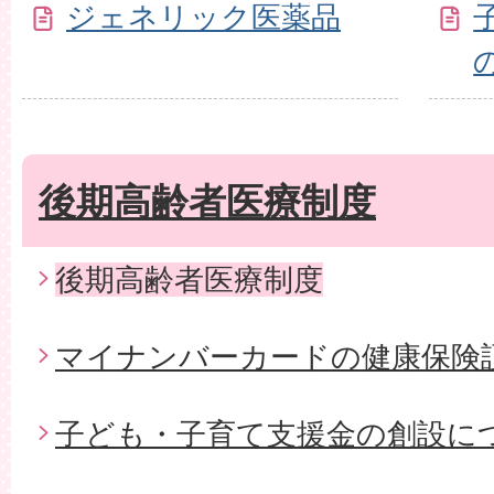
ジェネリック医薬品
後期高齢者医療制度
後期高齢者医療制度
マイナンバーカードの健康保険
子ども・子育て支援金の創設に