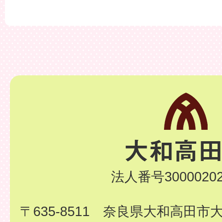
法人番号30000202
〒635-8511 奈良県大和高田市