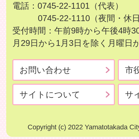
電話：0745-22-1101（代表）
0745-22-1110（夜間・休
受付時間：午前9時から午後4時3
月29日から1月3日を除く月曜日
お問い合わせ
市
サイトについて
サ
Copyright (c) 2022 Yamatotakada City