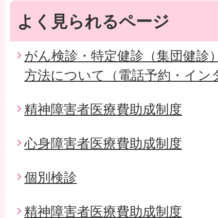
よく見られるページ
がん検診・特定健診（集団健診
方法について（電話予約・イン
精神障害者医療費助成制度
心身障害者医療費助成制度
個別検診
精神障害者医療費助成制度