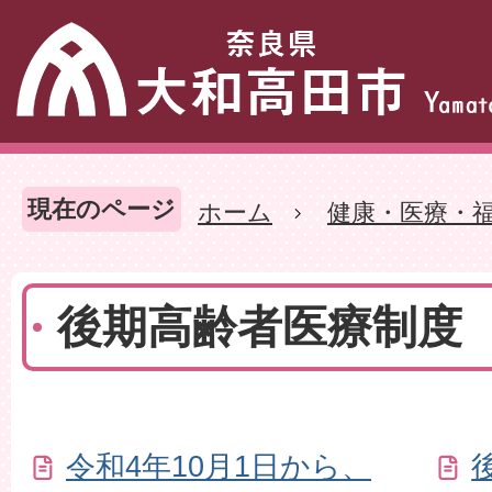
現在のページ
ホーム
健康・医療・
後期高齢者医療制度
令和4年10月1日から、