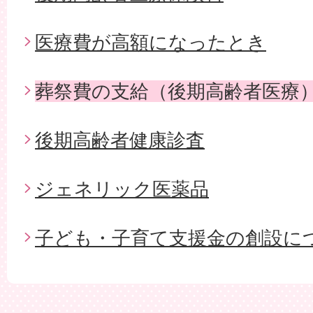
医療費が高額になったとき
葬祭費の支給（後期高齢者医療
後期高齢者健康診査
ジェネリック医薬品
子ども・子育て支援金の創設に