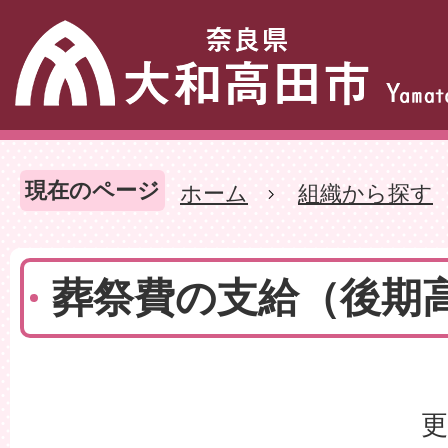
現在のページ
ホーム
組織から探す
葬祭費の支給（後期
更