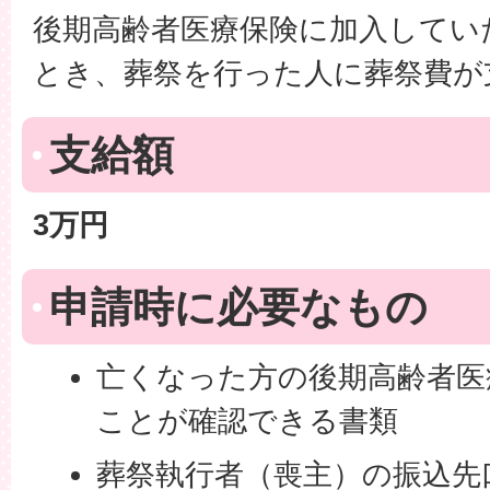
後期高齢者医療保険に加入してい
とき、葬祭を行った人に葬祭費が
支給額
3万円
申請時に必要なもの
亡くなった方の後期高齢者医
ことが確認できる書類
葬祭執行者（喪主）の振込先