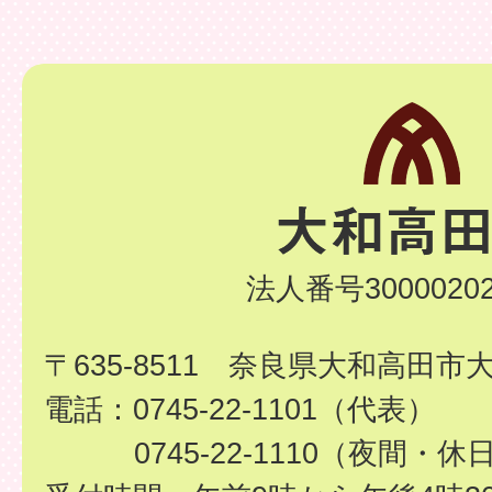
法人番号30000202
〒635-8511 奈良県大和高田市
電話：0745-22-1101（代表）
0745-22-1110（夜間・休