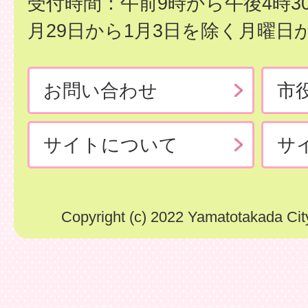
受付時間：午前9時から午後4時3
月29日から1月3日を除く月曜日
お問い合わせ
市
サイトについて
サ
Copyright (c) 2022 Yamatotakada City