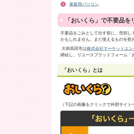
家庭用パソコン
「おいくら」で不要品を
不要品をごみとして出す前に、売却し
かもしれません。まだ使えるものを処
大和高田市は
株式会社マーケットエン
締結し、リユースプラットフォーム「
「おいくら」とは
（下記の画像をクリックで外部サイト