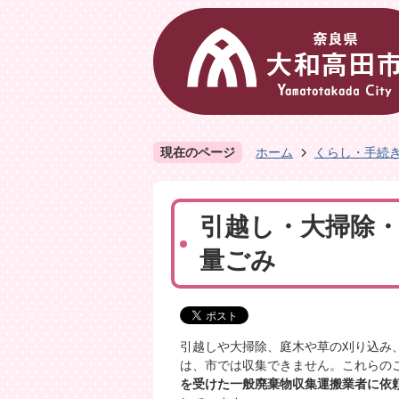
現在のページ
ホーム
くらし・手続
引越し・大掃除
量ごみ
引越しや大掃除、庭木や草の刈り込み
は、市では収集できません。これらの
を受けた一般廃棄物収集運搬業者に依