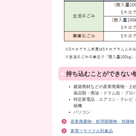
持ち込むことができない
建築廃材などの産業廃棄物・土
薬品類・廃油・ドラム缶・プロ
特定家電品…エアコン・テレビ
燥機
パソコン
産業廃棄物・処理困難物・危険物
家電リサイクル対象品