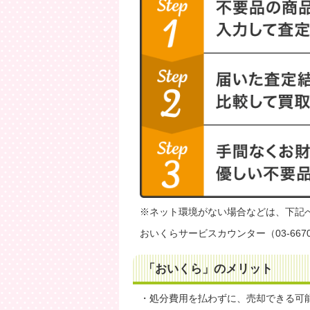
※ネット環境がない場合などは、下記
おいくらサービスカウンター（03-6670-
「おいくら」のメリット
・処分費用を払わずに、売却できる可