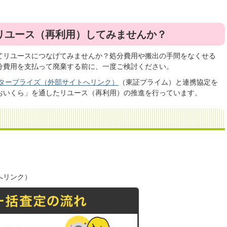
リユース（再利用）してみませんか？
てリユースにつなげてみませんか？処分費用や搬出の手間をなくせる
分費用を支払って廃棄する前に、一度ご検討ください。
タープライズ（外部サイトへリンク）
（東証プライム）と連携協定を
おいくら」を通したリユース（再利用）の推進を行っています。
へリンク）