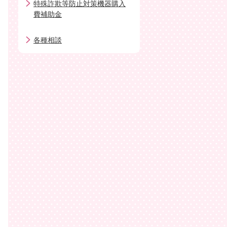
特殊詐欺等防止対策機器購入
費補助金
各種相談