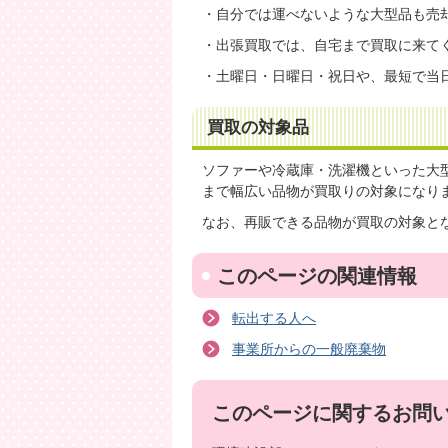
・自分では運べないような大型品も売
・出張買取では、自宅まで買取に来て
・土曜日・日曜日・祝日や、最短で当
買取の対象品
ソファーや冷蔵庫・洗濯機といった大
まで幅広い品物が買取りの対象になり
なお、再販できる品物が買取の対象と
このページの関連情報
転出する人へ
事業所からの一般廃棄物
このページに関するお問