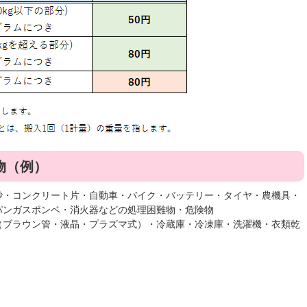
物（例）
砂・コンクリート片・自動車・バイク・バッテリー・タイヤ・農機具・
パンガスボンベ・消火器などの処理困難物・危険物
（ブラウン管・液晶・プラズマ式）・冷蔵庫・冷凍庫・洗濯機・衣類乾