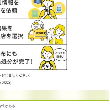
へお問合せください。
2550）
能性がある