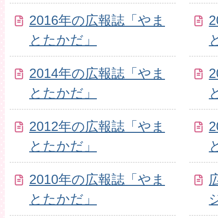
2016年の広報誌「やま
とたかだ」
2014年の広報誌「やま
とたかだ」
2012年の広報誌「やま
とたかだ」
2010年の広報誌「やま
とたかだ」