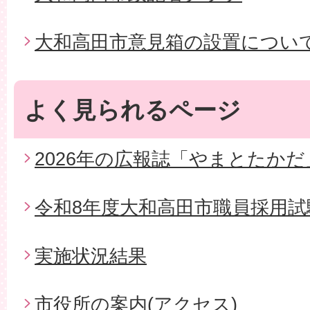
大和高田市意見箱の設置につい
よく見られるページ
2026年の広報誌「やまとたかだ
令和8年度大和高田市職員採用試
実施状況結果
市役所の案内(アクセス)