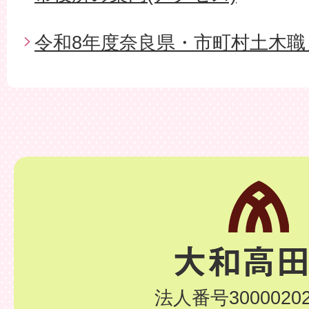
令和8年度奈良県・市町村土木職
法人番号30000202