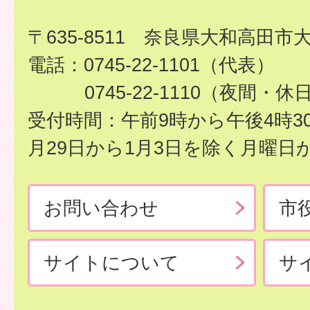
〒635-8511 奈良県大和高田市
電話：0745-22-1101（代表）
0745-22-1110（夜間・休
受付時間：午前9時から午後4時3
月29日から1月3日を除く月曜日
お問い合わせ
市
サイトについて
サ