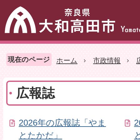
現在のページ
ホーム
市政情報
広報誌
2026年の広報誌「やま
とたかだ」