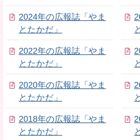
2024年の広報誌「やま
とたかだ」
2022年の広報誌「やま
とたかだ」
2020年の広報誌「やま
とたかだ」
2018年の広報誌「やま
とたかだ」