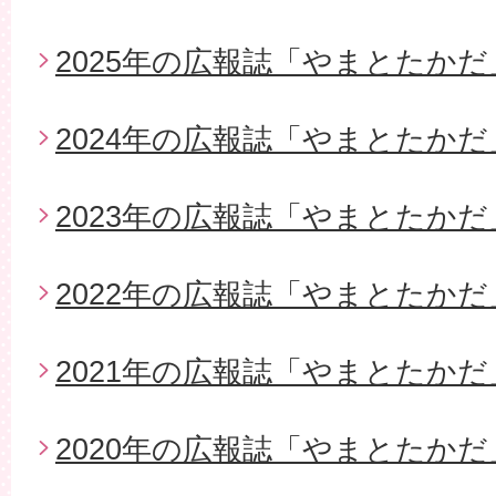
2025年の広報誌「やまとたかだ
2024年の広報誌「やまとたかだ
2023年の広報誌「やまとたかだ
2022年の広報誌「やまとたかだ
2021年の広報誌「やまとたかだ
2020年の広報誌「やまとたかだ