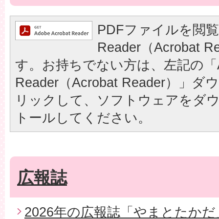
PDFファイルを閲覧
Reader（Acrobat
す。お持ちでない方は、左記の「A
Reader（Acrobat Reader
リックして、ソフトウェアをダ
トールしてください。
広報誌
2026年の広報誌「やまとたかだ