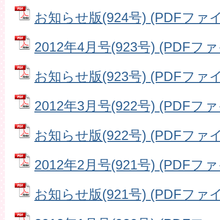
お知らせ版(924号) (PDFファイル
2012年4月号(923号) (PDFファ
お知らせ版(923号) (PDFファイル
2012年3月号(922号) (PDFファ
お知らせ版(922号) (PDFファイル
2012年2月号(921号) (PDFファ
お知らせ版(921号) (PDFファイル