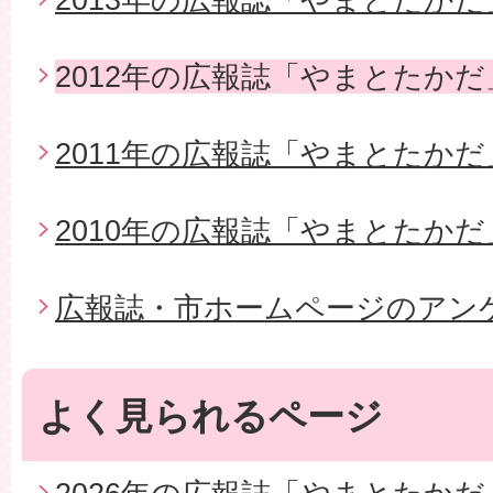
2012年の広報誌「やまとたかだ
2011年の広報誌「やまとたかだ
2010年の広報誌「やまとたかだ
広報誌・市ホームページのアン
よく見られるページ