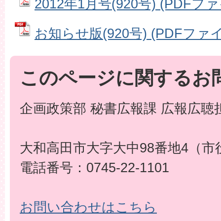
2012年1月号(920号) (PDFファ
お知らせ版(920号) (PDFファイル
このページに関するお
企画政策部 秘書広報課 広報広聴
大和高田市大字大中98番地4（市
電話番号：0745-22-1101
お問い合わせはこちら