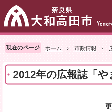
現在のページ
ホーム
市政情報
2012年の広報誌「
更