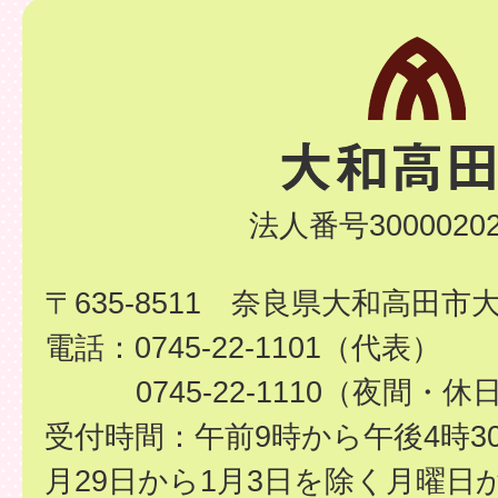
法人番号30000202
〒635-8511 奈良県大和高田市
電話：0745-22-1101（代表）
0745-22-1110（夜間・休
受付時間：午前9時から午後4時3
月29日から1月3日を除く月曜日