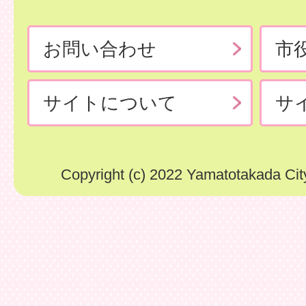
お問い合わせ
市
サイトについて
サ
Copyright (c) 2022 Yamatotakada City