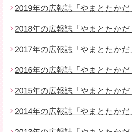
2019年の広報誌「やまとたかだ
2018年の広報誌「やまとたかだ
2017年の広報誌「やまとたかだ
2016年の広報誌「やまとたかだ
2015年の広報誌「やまとたかだ
2014年の広報誌「やまとたかだ
2013年の広報誌「やまとたかだ