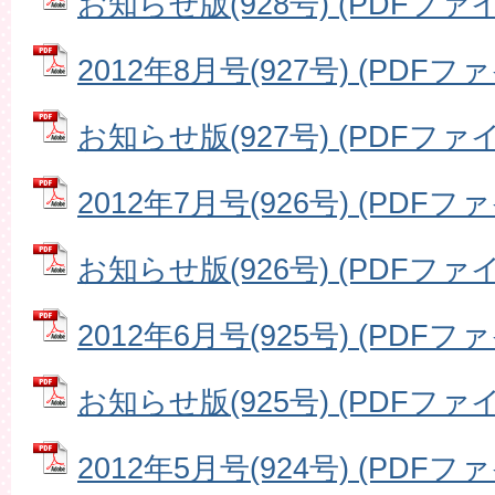
お知らせ版(928号) (PDFファイル
2012年8月号(927号) (PDFファ
お知らせ版(927号) (PDFファイル
2012年7月号(926号) (PDFファ
お知らせ版(926号) (PDFファイル
2012年6月号(925号) (PDFファ
お知らせ版(925号) (PDFファイル
2012年5月号(924号) (PDFファイ