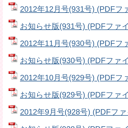
2012年12月号(931号) (PDFファ
お知らせ版(931号) (PDFファイル
2012年11月号(930号) (PDFファ
お知らせ版(930号) (PDFファイル
2012年10月号(929号) (PDFファ
お知らせ版(929号) (PDFファイル
2012年9月号(928号) (PDFファ