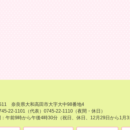
-8511 奈良県大和高田市大字大中98番地4
45-22-1101（代表）
0745-22-1110（夜間・休日）
：午前9時から午後4時30分（祝日、休日、12月29日から1