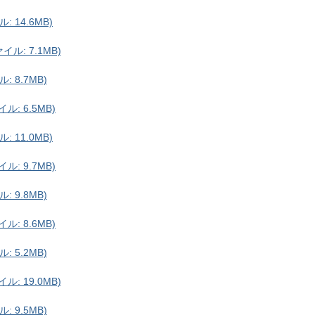
: 14.6MB)
イル: 7.1MB)
: 8.7MB)
ル: 6.5MB)
: 11.0MB)
ル: 9.7MB)
: 9.8MB)
ル: 8.6MB)
: 5.2MB)
ル: 19.0MB)
: 9.5MB)