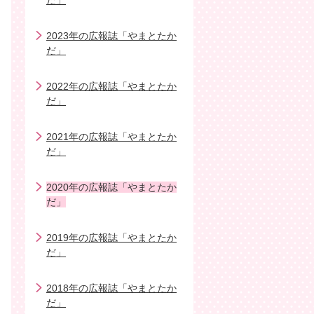
だ」
2023年の広報誌「やまとたか
だ」
2022年の広報誌「やまとたか
だ」
2021年の広報誌「やまとたか
だ」
2020年の広報誌「やまとたか
だ」
2019年の広報誌「やまとたか
だ」
2018年の広報誌「やまとたか
だ」