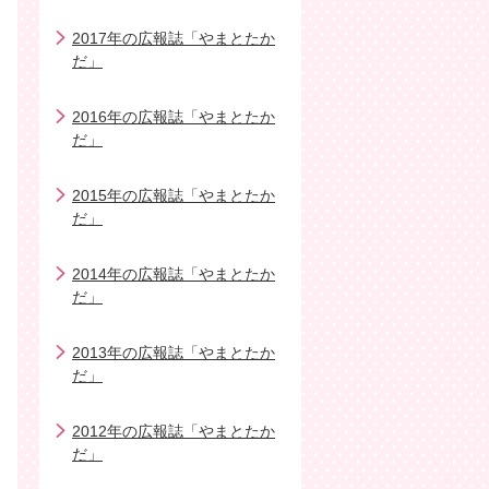
2017年の広報誌「やまとたか
だ」
2016年の広報誌「やまとたか
だ」
2015年の広報誌「やまとたか
だ」
2014年の広報誌「やまとたか
だ」
2013年の広報誌「やまとたか
だ」
2012年の広報誌「やまとたか
だ」