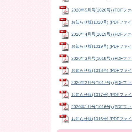
2020年5月号(1020号) (PDFファイ
お知らせ版(1020号) (PDFファイル
2020年4月号(1019号) (PDFファイ
お知らせ版(1019号) (PDFファイル
2020年3月号(1018号) (PDFファイ
お知らせ版(1018号) (PDFファイル
2020年2月号(1017号) (PDFファイ
お知らせ版(1017号) (PDFファイル
2020年1月号(1016号) (PDFファイ
お知らせ版(1016号) (PDFファイル