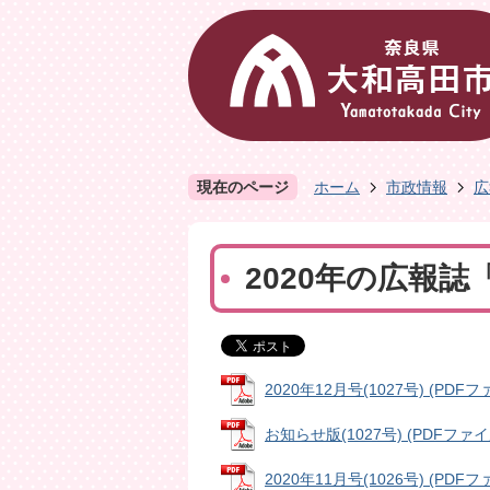
現在のページ
ホーム
市政情報
広
2020年の広報
2020年12月号(1027号) (PDFファ
お知らせ版(1027号) (PDFファイル
2020年11月号(1026号) (PDFファ