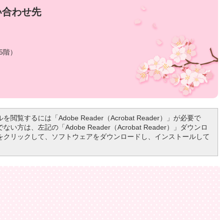
い合わせ先
5階）
を閲覧するには「Adobe Reader（Acrobat Reader）」が必要で
い方は、左記の「Adobe Reader（Acrobat Reader）」ダウンロ
をクリックして、ソフトウェアをダウンロードし、インストールして