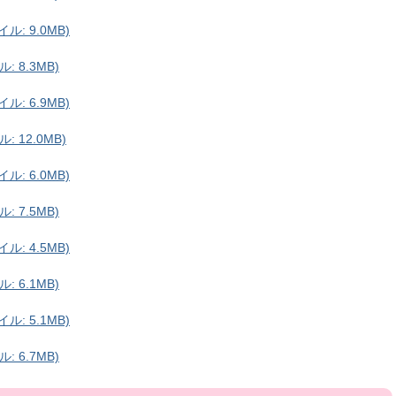
ル: 9.0MB)
: 8.3MB)
ル: 6.9MB)
: 12.0MB)
ル: 6.0MB)
: 7.5MB)
ル: 4.5MB)
: 6.1MB)
ル: 5.1MB)
: 6.7MB)