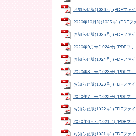
お知らせ版(1026号) (PDFファイル
2020年10月号(1025号) (PDFファ
お知らせ版(1025号) (PDFファイル
2020年9月号(1024号) (PDFファイ
お知らせ版(1024号) (PDFファイル
2020年8月号(1023号) (PDFファイ
お知らせ版(1023号) (PDFファイル
2020年7月号(1022号) (PDFファイ
お知らせ版(1022号) (PDFファイル
2020年6月号(1021号) (PDFファイ
お知らせ版(1021号) (PDFファイル