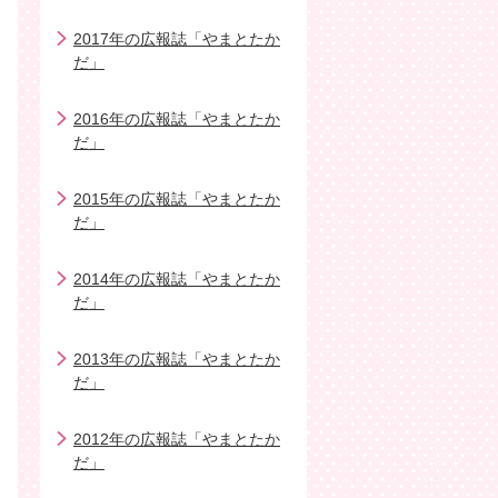
2017年の広報誌「やまとたか
だ」
2016年の広報誌「やまとたか
だ」
2015年の広報誌「やまとたか
だ」
2014年の広報誌「やまとたか
だ」
2013年の広報誌「やまとたか
だ」
2012年の広報誌「やまとたか
だ」