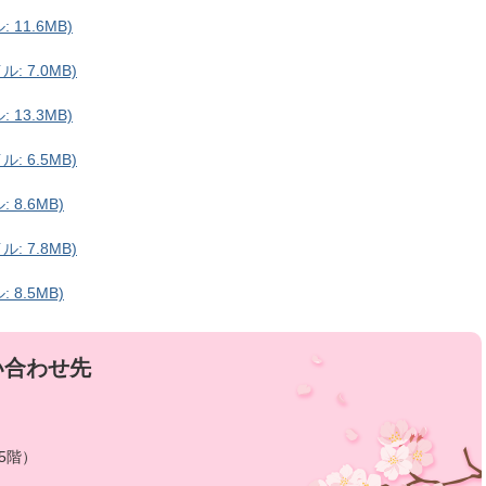
 11.6MB)
: 7.0MB)
 13.3MB)
: 6.5MB)
 8.6MB)
: 7.8MB)
 8.5MB)
い合わせ先
5階）