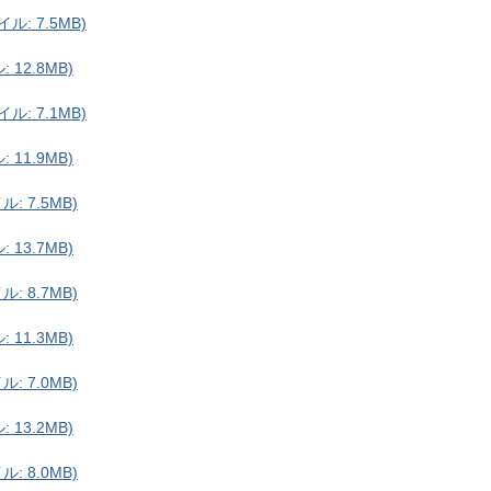
ル: 7.5MB)
 12.8MB)
ル: 7.1MB)
 11.9MB)
: 7.5MB)
 13.7MB)
: 8.7MB)
 11.3MB)
: 7.0MB)
 13.2MB)
: 8.0MB)