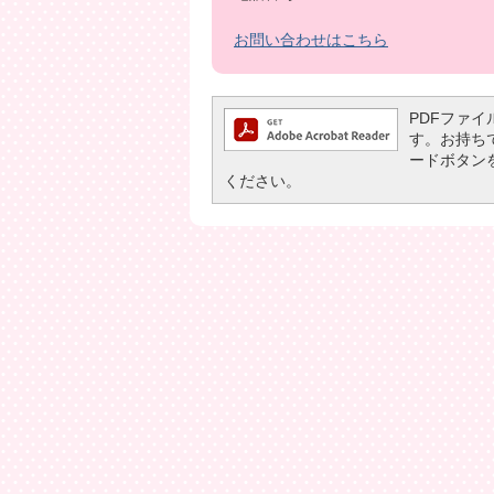
お問い合わせはこちら
PDFファイル
す。お持ちでな
ードボタン
ください。