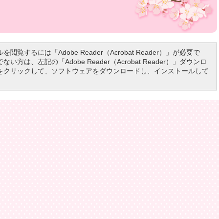
を閲覧するには「Adobe Reader（Acrobat Reader）」が必要で
い方は、左記の「Adobe Reader（Acrobat Reader）」ダウンロ
をクリックして、ソフトウェアをダウンロードし、インストールして