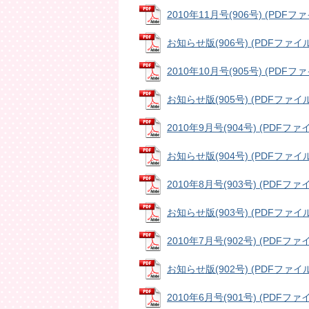
2010年11月号(906号) (PDFファイ
お知らせ版(906号) (PDFファイル:
2010年10月号(905号) (PDFファイ
お知らせ版(905号) (PDFファイル:
2010年9月号(904号) (PDFファイル
お知らせ版(904号) (PDFファイル:
2010年8月号(903号) (PDFファイル
お知らせ版(903号) (PDFファイル:
2010年7月号(902号) (PDFファイル
お知らせ版(902号) (PDFファイル:
2010年6月号(901号) (PDFファイル