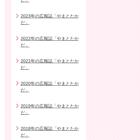
だ」
2023年の広報誌「やまとたか
だ」
2022年の広報誌「やまとたか
だ」
2021年の広報誌「やまとたか
だ」
2020年の広報誌「やまとたか
だ」
2019年の広報誌「やまとたか
だ」
2018年の広報誌「やまとたか
だ」