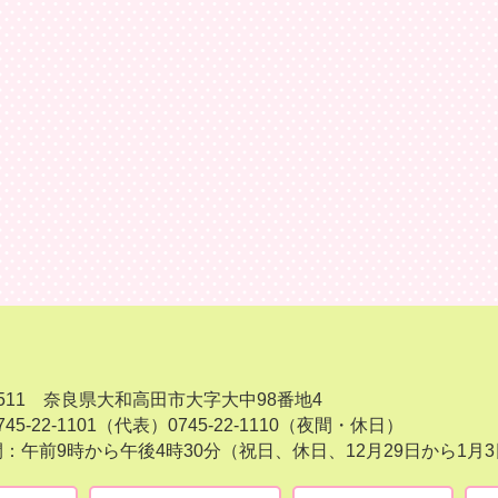
-8511 奈良県大和高田市大字大中98番地4
45-22-1101（代表）
0745-22-1110（夜間・休日）
：午前9時から午後4時30分（祝日、休日、12月29日から1