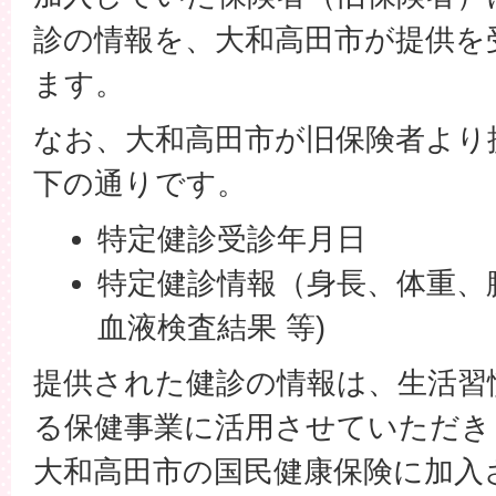
診の情報を、大和高田市が提供を
ます。
なお、大和高田市が旧保険者より
下の通りです。
特定健診受診年月日
特定健診情報（身長、体重、
血液検査結果 等)
提供された健診の情報は、生活習
る保健事業に活用させていただき
大和高田市の国民健康保険に加入