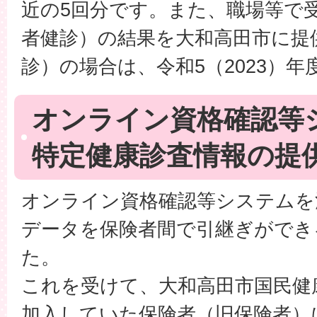
近の5回分です。また、職場等で
者健診）の結果を大和高田市に提
診）の場合は、令和5（2023）
オンライン資格確認等
特定健康診査情報の提
オンライン資格確認等システムを
データを保険者間で引継ぎができ
た。
これを受けて、大和高田市国民健
加入していた保険者（旧保険者）