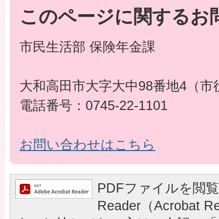
このページに関するお
市民生活部 保険年金課
大和高田市大字大中98番地4（市
電話番号：0745-22-1101
お問い合わせはこちら
PDFファイルを閲覧
Reader（Acrobat