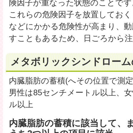
険因子が重なった状態のことです
これらの危険因子を放置しておく
などにかかる危険性が高まり、動
すこともあるため、日ごろから注
メタボリックシンドローム
内臓脂肪の蓄積(へその位置で測定
男性は85センチメートル以上、女
ル以上
内臓脂肪の蓄積に該当して、