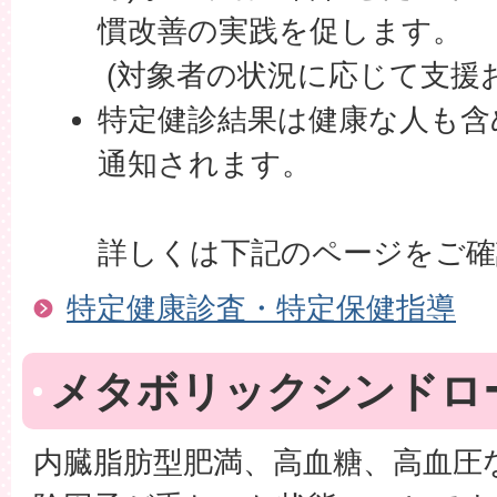
慣改善の実践を促します。
(対象者の状況に応じて支援
特定健診結果は健康な人も含
通知されます。
詳しくは下記のページをご確
特定健康診査・特定保健指導
メタボリックシンドロ
内臓脂肪型肥満、高血糖、高血圧