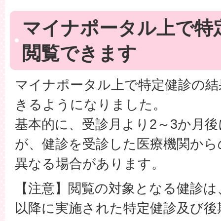
マイナポータル上で特
閲覧できます
マイナポータル上で特定健診の結
きるようになりました。
基本的に、受診月より2～3か月
が、健診を受診した医療機関から
異なる場合があります。
【注意】閲覧の対象となる健診は、
以降に実施された特定健診及び後