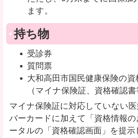
ます。
持ち物
受診券
質問票
大和高田市国民健康保険の資
（マイナ保険証、資格確認書
マイナ保険証に対応していない医
バーカードに加えて「資格情報の
ータルの「資格確認画面」を提示