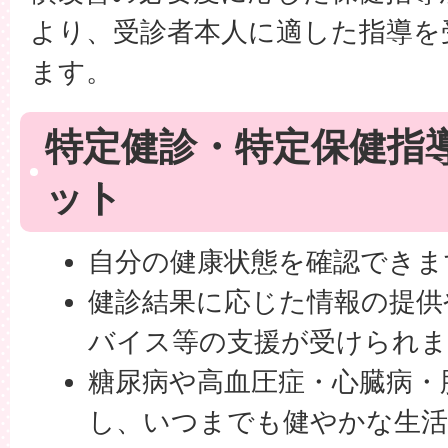
より、受診者本人に適した指導を
ます。
特定健診・特定保健指
ット
自分の健康状態を確認できま
健診結果に応じた情報の提供
バイス等の支援が受けられま
糖尿病や高血圧症・心臓病・
し、いつまでも健やかな生