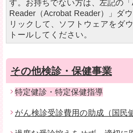
す。お持ちでない方は、左記の「A
Reader（Acrobat Reader
リックして、ソフトウェアをダ
トールしてください。
その他検診・保健事業
特定健診・特定保健指導
がん検診受診費用の助成（国民