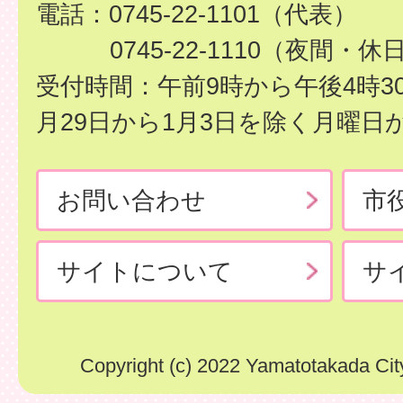
電話：0745-22-1101（代表）
0745-22-1110（夜間・休
受付時間：午前9時から午後4時3
月29日から1月3日を除く月曜日
お問い合わせ
市
サイトについて
サ
Copyright (c) 2022 Yamatotakada City