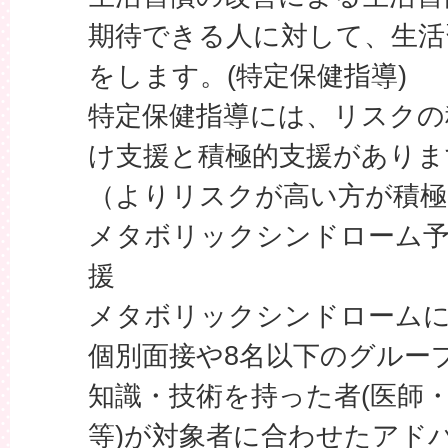
期待できる人に対して、生活
をします。(特定保健指導)
特定保健指導には、リスクの
け支援と積極的支援がありま
（よりリスクが高い方が積極
メタボリックシンドローム予
援
メタボリックシンドロームに
個別面接や8名以下のグルー
知識・技術を持った者(医師
等)が対象者に合わせたアド