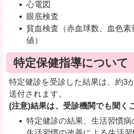
心電図
眼底検査
貧血検査（赤血球数、血色素
値）
特定保健指導について
特定健診を受診した結果は、約3
送付されます。
(注意)結果は、受診機関でも聞く
特定健診の結果、生活習慣病
生活習慣の改善による生活習