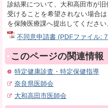
診結果について、大和高田市が旧
受けることを希望されない場合は
を保険医療課へ提出してください
不同意申請書 (PDFファイル: 74
このページの関連情報
特定健康診査・特定保健指導
奈良県医師会
大和高田市医師会