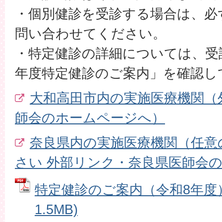
・個別健診を受診する場合は、必
問い合わせてください。
・特定健診の詳細については、受
年度特定健診のご案内」を確認し
大和高田市内の実施医療機関（
師会のホームページへ）
奈良県内の実施医療機関（任意
さい 外部リンク・奈良県医師会
特定健診のご案内（令和8年度） 
1.5MB)