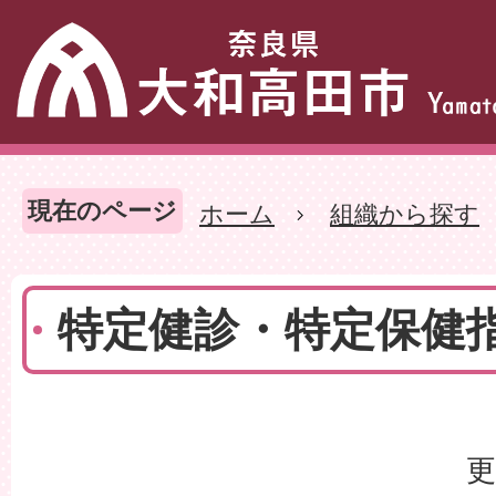
現在のページ
ホーム
組織から探す
特定健診・特定保健
更