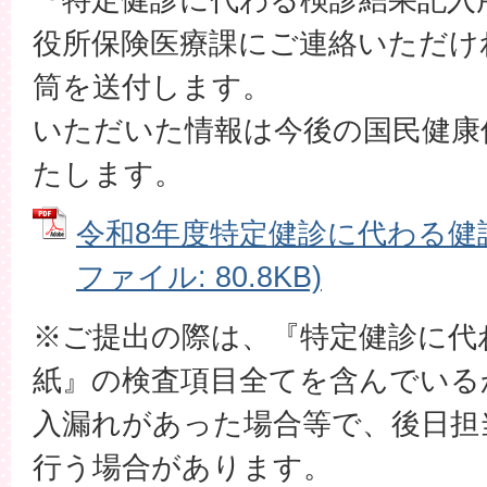
役所保険医療課にご連絡いただけ
筒を送付します。
いただいた情報は今後の国民健康
たします。
令和8年度特定健診に代わる健診
ファイル: 80.8KB)
※ご提出の際は、『特定健診に代
紙』の検査項目全てを含んでいる
入漏れがあった場合等で、後日担
行う場合があります。