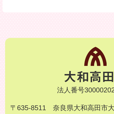
法人番号30000202
〒635-8511 奈良県大和高田市