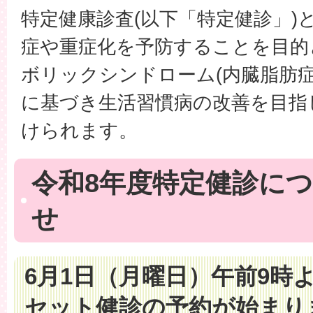
特定健康診査(以下「特定健診」)
症や重症化を予防することを目的
ボリックシンドローム(内臓脂肪症
に基づき生活習慣病の改善を目指
けられます。
令和8年度特定健診に
せ
6月1日（月曜日）午前9時
セット健診の予約が始まり