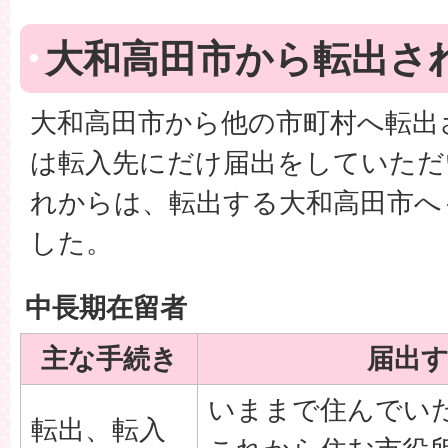
大和高田市から転出さ
大和高田市から他の市町村へ転出
は転入先にだけ届出をしていただ
れからは、転出する大和高田市へ
した。
中長期在留者
主な手続き
届出
いままで住んでい
転出、転入