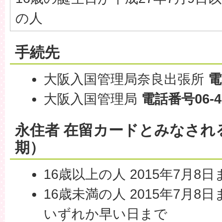
の人
手続先
大阪入国管理局奈良出張所
電
大阪入国管理局
電話番号06-47
永住者 在留カードとみなされ
期）
16歳以上の人 2015年7月8日
16歳未満の人 2015年7月8
いずれか早い日まで