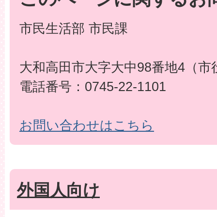
市民生活部 市民課
大和高田市大字大中98番地4（市
電話番号：0745-22-1101
お問い合わせはこちら
外国人向け