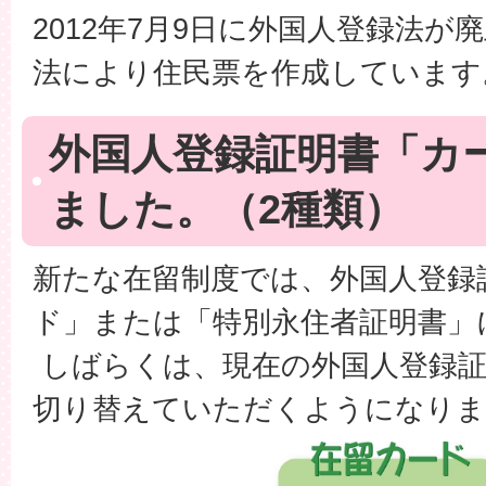
2012年7月9日に外国人登録法が
法により住民票を作成しています
外国人登録証明書「カ
ました。（2種類）
新たな在留制度では、外国人登録
ド」または「特別永住者証明書」
しばらくは、現在の外国人登録証
切り替えていただくようになりま