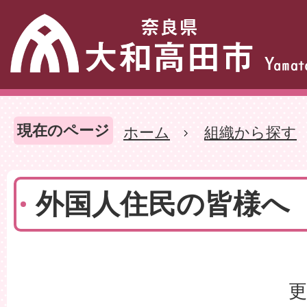
現在のページ
ホーム
組織から探す
外国人住民の皆様へ
更