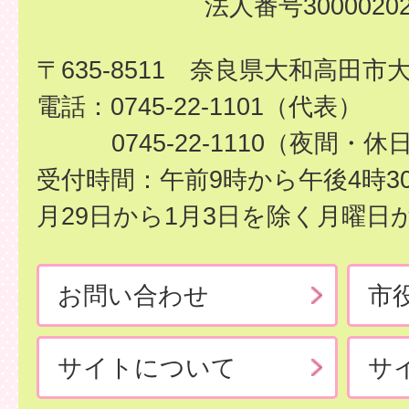
法人番号30000202
〒635-8511 奈良県大和高田市
電話：0745-22-1101（代表）
0745-22-1110（夜間・休
受付時間：午前9時から午後4時3
月29日から1月3日を除く月曜日
お問い合わせ
市
サイトについて
サ