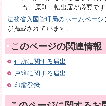
も、原則、転出届が必要です
法務省入国管理局のホームページ
が掲載されています。
このページの関連情報
住所に関する届出
戸籍に関する届出
印鑑登録
このページに関するお