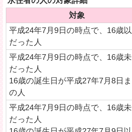
永住者の人の対象詳細
対象
平成24年7月9日の時点で、16歳
だった人
平成24年7月9日の時点で、16歳
だった人
16歳の誕生日が平成27年7月8日
の人
平成24年7月9日の時点で、16歳
だった人
16歳の誕生日が平成27年7月9日