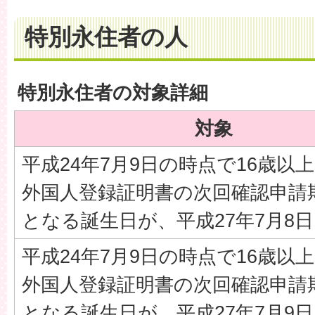
特別永住者の人
特別永住者の対象詳細
対象
平成24年7月9日の時点で16歳以
外国人登録証明書の次回確認申請
となる誕生日が、平成27年7月8
平成24年7月9日の時点で16歳以
外国人登録証明書の次回確認申請
となる誕生日が、平成27年7月9