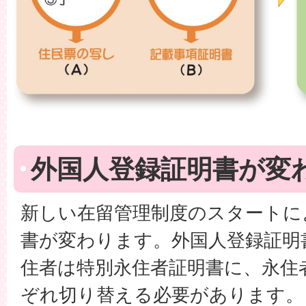
外国人登録証明書が変
新しい在留管理制度のスタートに
書が変わります。外国人登録証明
住者は特別永住者証明書に、永住
ぞれ切り替える必要があります。