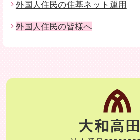
外国人住民の住基ネット運用
外国人住民の皆様へ