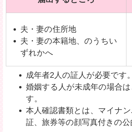
夫・妻の住所地
夫・妻の本籍地、のうちい
ずれかへ
成年者2人の証人が必要です
婚姻する人が未成年の場合は
す。
本人確認書類とは、マイナン
証、旅券等の顔写真付きの公