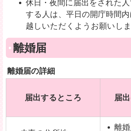
休日・夜間に届出をされた人
する人は、平日の開庁時間内
越しいただくようお願いし
離婚届
離婚届の詳細
届出するところ
届出
離婚