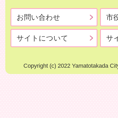
お問い合わせ
市
サイトについて
サ
Copyright (c) 2022 Yamatotakada City