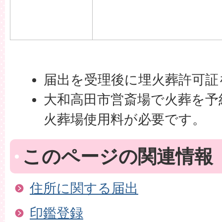
届出を受理後に埋火葬許可証
大和高田市営斎場で火葬を予
火葬場使用料が必要です。
このページの関連情報
住所に関する届出
印鑑登録