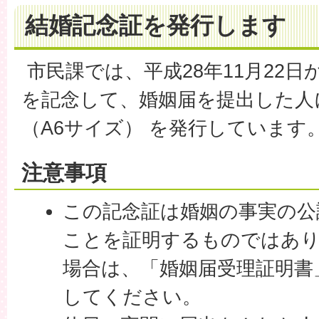
結婚記念証を発行します
市民課では、平成28年11月22日
を記念して、婚姻届を提出した人
（A6サイズ） を発行しています
注意事項
この記念証は婚姻の事実の公
ことを証明するものではあ
場合は、「婚姻届受理証明書」
してください。