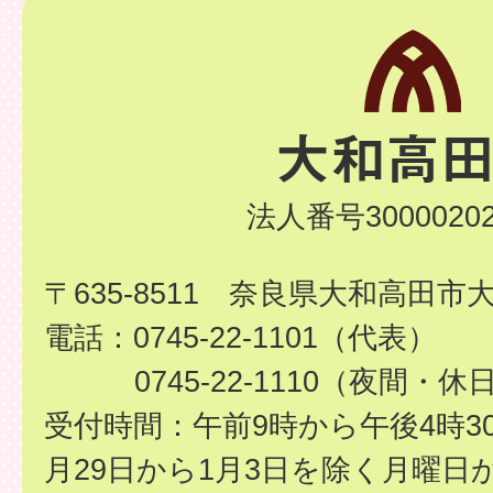
法人番号30000202
〒635-8511 奈良県大和高田市
電話：0745-22-1101（代表）
0745-22-1110（夜間・休
受付時間：午前9時から午後4時3
月29日から1月3日を除く月曜日