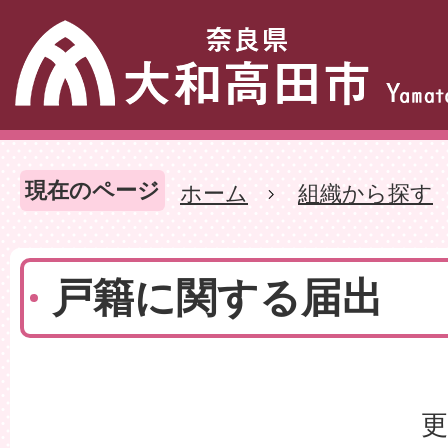
現在のページ
ホーム
組織から探す
戸籍に関する届出
更