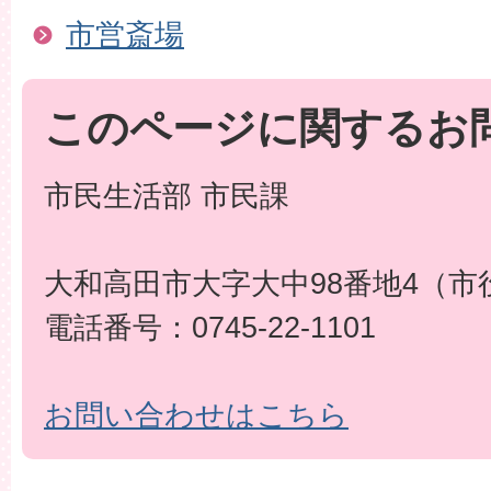
市営斎場
このページに関するお
市民生活部 市民課
大和高田市大字大中98番地4（市
電話番号：0745-22-1101
お問い合わせはこちら