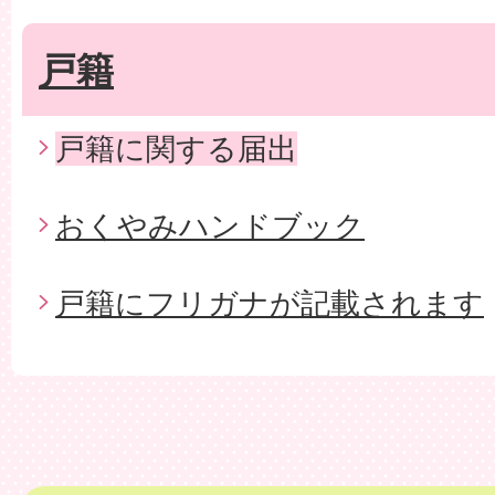
戸籍
戸籍に関する届出
おくやみハンドブック
戸籍にフリガナが記載されます