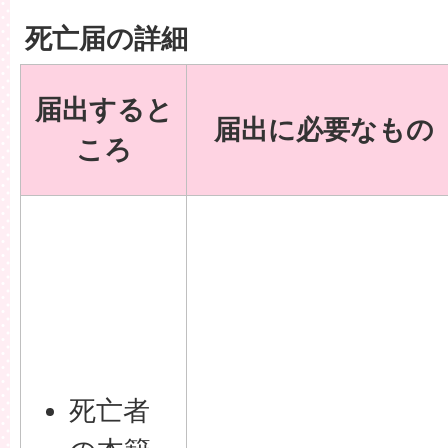
死亡届の詳細
届出すると
届出に必要なもの
ころ
死亡者