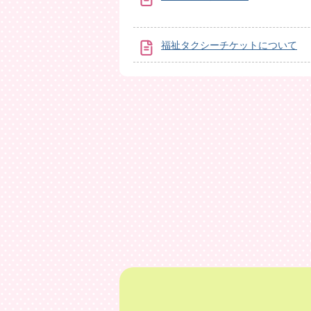
福祉タクシーチケットについて