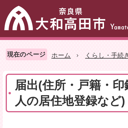
現在のページ
ホーム
くらし・手続
届出(住所・戸籍・印
人の居住地登録など)