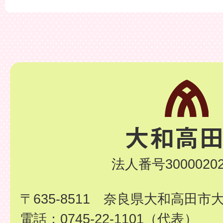
法人番号30000202
〒635-8511 奈良県大和高田市
電話：0745-22-1101（代表）