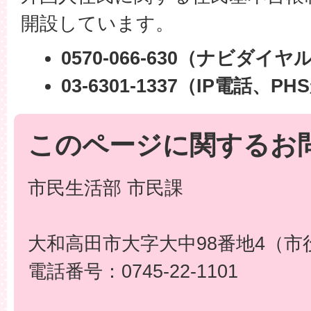
開設しています。
0570-066-630（ナビダイヤ
03-6301-1337（IP電話
このページに関するお
市民生活部 市民課
大和高田市大字大中98番地4（市
電話番号：0745-22-1101