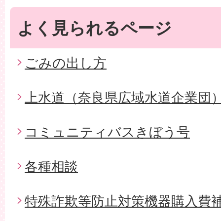
よく見られるページ
ごみの出し方
上水道（奈良県広域水道企業団
コミュニティバスきぼう号
各種相談
特殊詐欺等防止対策機器購入費