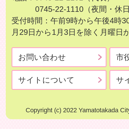
0745-22-1110（夜間・休
受付時間：午前9時から午後4時3
月29日から1月3日を除く月曜日
お問い合わせ
市
サイトについて
サ
Copyright (c) 2022 Yamatotakada City