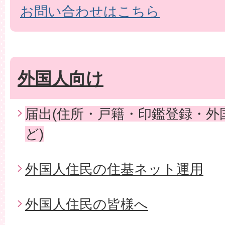
お問い合わせはこちら
外国人向け
届出(住所・戸籍・印鑑登録・外
ど)
外国人住民の住基ネット運用
外国人住民の皆様へ