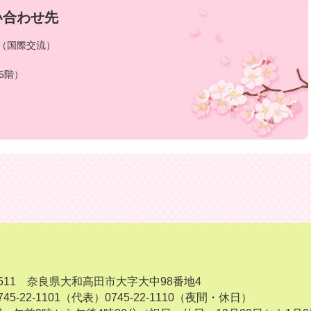
い合わせ先
当（国際交流）
5階）
-8511 奈良県大和高田市大字大中98番地4
45-22-1101（代表）
0745-22-1110（夜間・休日）