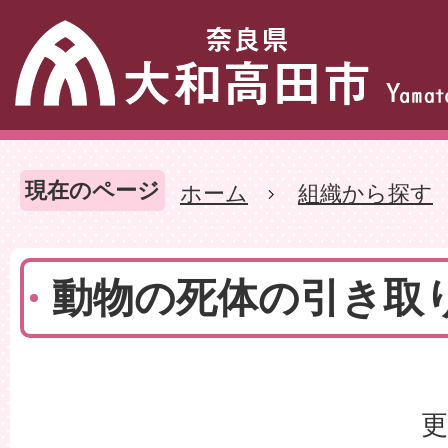
現在のページ
ホーム
組織から探す
動物の死体の引き取
更