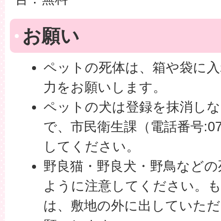
お願い
ペットの死体は、箱や袋に
力をお願いします。
ペットの犬は登録を抹消し
で、市民衛生課（電話番号:074
してください。
野良猫・野良犬・野鳥などの
ように注意してください。も
は、敷地の外に出していた