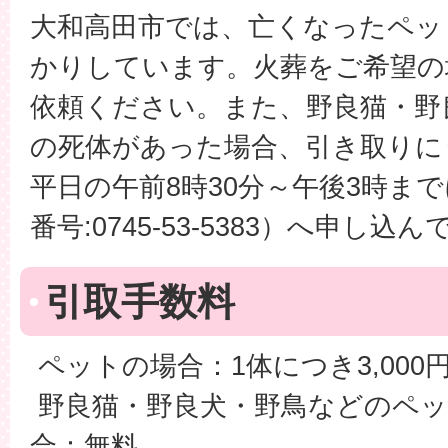
大和高田市では、亡くなったペッ
かりしています。火葬をご希望の
依頼ください。また、野良猫・野
の死体があった場合、引き取りに
平日の午前8時30分～午後3時ま
番号:0745-53-5383）へ申し込
引取手数料
ペットの場合：1体につき3,000
野良猫・野良犬・野鳥などのペッ
合：無料