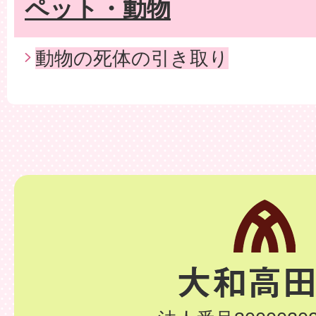
ペット・動物
動物の死体の引き取り