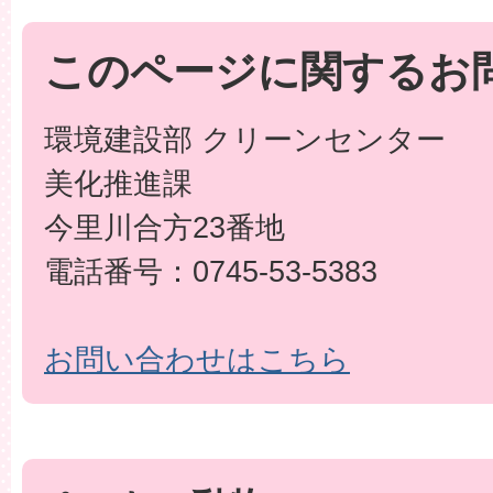
このページに関するお
環境建設部 クリーンセンター
美化推進課
今里川合方23番地
電話番号：0745-53-5383
お問い合わせはこちら