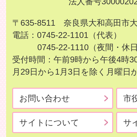
法人番号30000202
〒635-8511 奈良県大和高田市
電話：0745-22-1101（代表）
0745-22-1110（夜間・休
受付時間：午前9時から午後4時3
月29日から1月3日を除く月曜日
お問い合わせ
市
サイトについて
サ