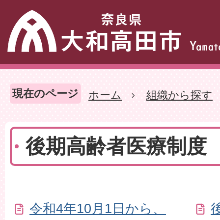
現在のページ
ホーム
組織から探す
後期高齢者医療制度
令和4年10月1日から、