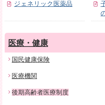
ジェネリック医薬品
医療・健康
国民健康保険
医療機関
後期高齢者医療制度