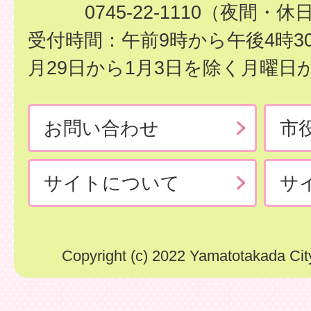
0745-22-1110（夜間・休
受付時間：午前9時から午後4時3
月29日から1月3日を除く月曜日
お問い合わせ
市
サイトについて
サ
Copyright (c) 2022 Yamatotakada City