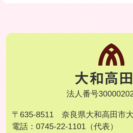
法人番号30000202
〒635-8511 奈良県大和高田市
電話：0745-22-1101（代表）