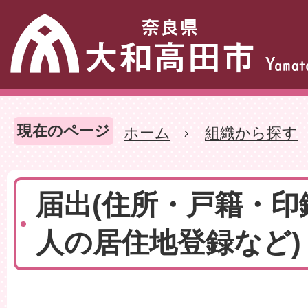
現在のページ
ホーム
組織から探す
届出(住所・戸籍・印
人の居住地登録など)