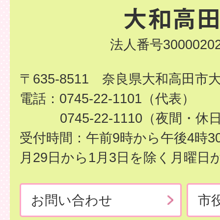
法人番号30000202
〒635-8511 奈良県大和高田市
電話：0745-22-1101（代表）
0745-22-1110（夜間・休
受付時間：午前9時から午後4時3
月29日から1月3日を除く月曜日
お問い合わせ
市