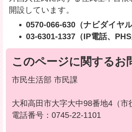
開設しています。
0570-066-630（ナビダイヤ
03-6301-1337（IP電話
このページに関するお
市民生活部 市民課
大和高田市大字大中98番地4（市
電話番号：0745-22-1101