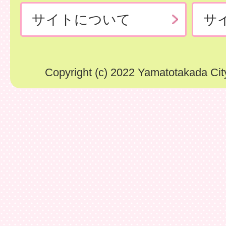
サイトについて
サ
Copyright (c) 2022 Yamatotakada City