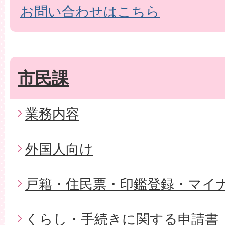
お問い合わせはこちら
市民課
業務内容
外国人向け
戸籍・住民票・印鑑登録・マイ
くらし・手続きに関する申請書