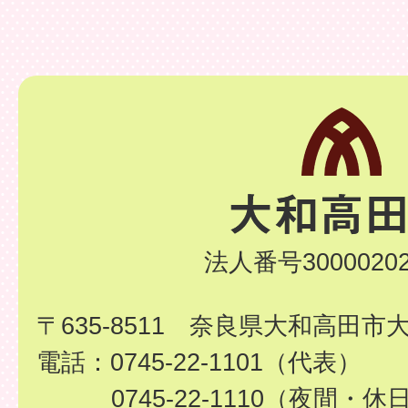
法人番号30000202
〒635-8511 奈良県大和高田市
電話：0745-22-1101（代表）
0745-22-1110（夜間・休