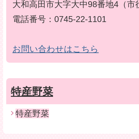
大和高田市大字大中98番地4（市
電話番号：0745-22-1101
お問い合わせはこちら
特産野菜
特産野菜