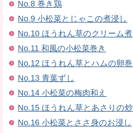
No.8 巻き鶏
No.9 小松菜とじゃこの煮浸し
No.10 ほうれん草のクリーム煮
No.11 和風の小松菜巻き
No.12 ほうれん草とハムの卵
No.13 青葉ずし
No.14 小松菜の梅肉和え
No.15 ほうれん草とあさりの
No.16 小松菜とささ身のお浸し