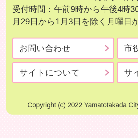
受付時間：午前9時から午後4時3
月29日から1月3日を除く月曜日
お問い合わせ
市
サイトについて
サ
Copyright (c) 2022 Yamatotakada City