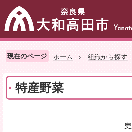
現在のページ
ホーム
組織から探す
特産野菜
更